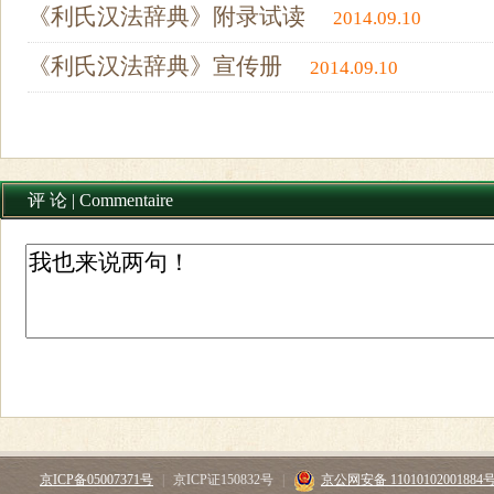
《利氏汉法辞典》附录试读
2014.09.10
《利氏汉法辞典》宣传册
2014.09.10
评 论 | Commentaire
京ICP备05007371号
|
京ICP证150832号
|
京公网安备 11010102001884