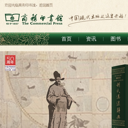
首页
资讯
图书