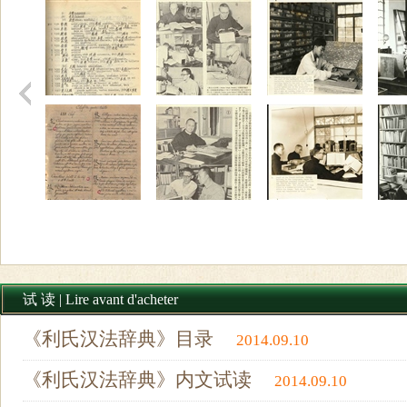
试 读 | Lire avant d'acheter
《利氏汉法辞典》目录
2014.09.10
《利氏汉法辞典》内文试读
2014.09.10