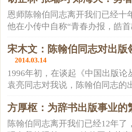
恩师陈翰伯同志离开我们已经十
他在小传中自称“青春办报，皓首出
宋木文：陈翰伯同志对出版
2014.03.14
1996年初，在谈起《中国出版
袁亮同志对我说，陈翰伯同志的出版
方厚枢：为辞书出版事业的
陈翰伯同志离开我们已经12年了