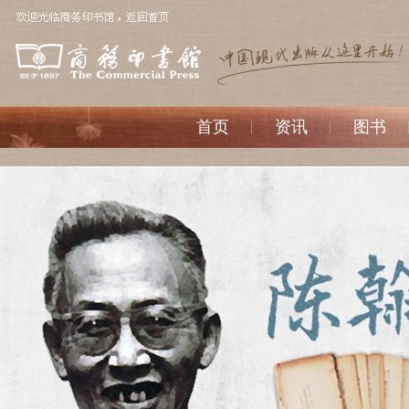
首页
资讯
图书