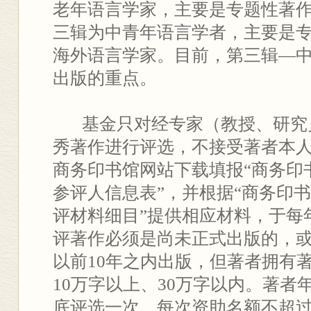
老年语言学家，主要是专题性著
三辑为中青年语言学者，主要是
海外语言学家。目前，第三辑—
出版的重点。
基金只对经专家（教授、研究
秀著作进行评选，不接受著者本
商务印书馆网站下载填报“商务印
参评人信息表”，并根据“商务印
评材料细目”提供相应材料，于每年
评著作必须是尚未正式出版的，
以前10年之内出版，但著者拥有
10万字以上、30万字以内。著者
底评选一次，每次资助名额不超