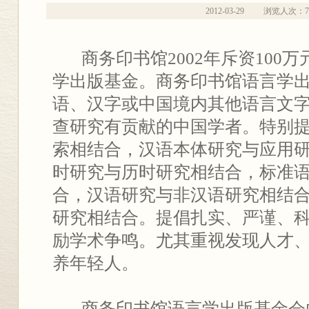
2012-03-29
浏览人次：
7
商务印书馆2002年斥资100
学出版基金。商务印书馆语言学
语、汉字或中国境内其他语言文
查研究有贡献的中国学者。特别
索相结合，汉语本体研究与应用
时研究与历时研究相结合，标准
合，汉语研究与非汉语研究相结
研究相结合。提倡扎实、严谨、
励学术争鸣。尤其重视发现人才
养年轻人。
商务印书馆语言学出版基金会