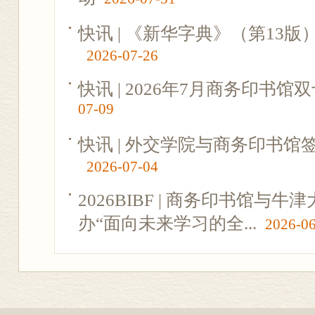
快讯 | 《新华字典》（第13
2026-07-26
快讯 | 2026年7月商务印书
07-09
快讯 | 外交学院与商务印书
2026-07-04
2026BIBF | 商务印书馆与
办“面向未来学习的全...
2026-0