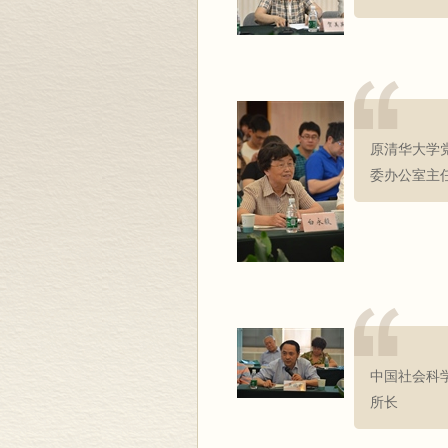
原清华大学
委办公室主
中国社会科
所长