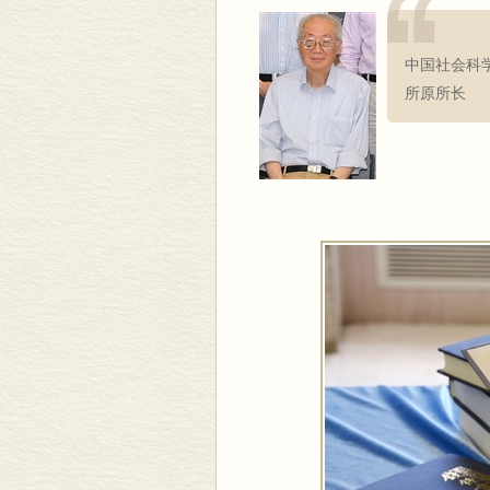
中国社会科
所原所长