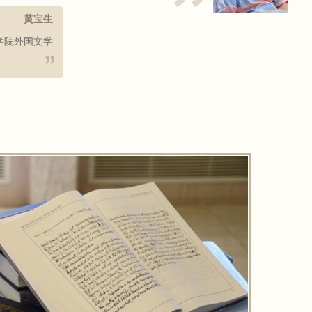
黄宝生
学院外国文学