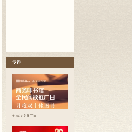
专题
全民阅读推广日