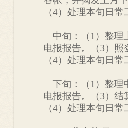
各帐，并揭发上月下
（4）处理本旬日常
中旬：（1）整理
电报报告。（3）照
（4）处理本旬日常
下旬：（1）整理
电报报告。（3）结
（4）处理本旬日常