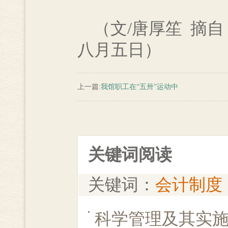
（文/唐厚笙 摘自
八月五日）
上一篇:
我馆职工在“五卅”运动中
关键词阅读
关键词：
会计制度
科学管理及其实