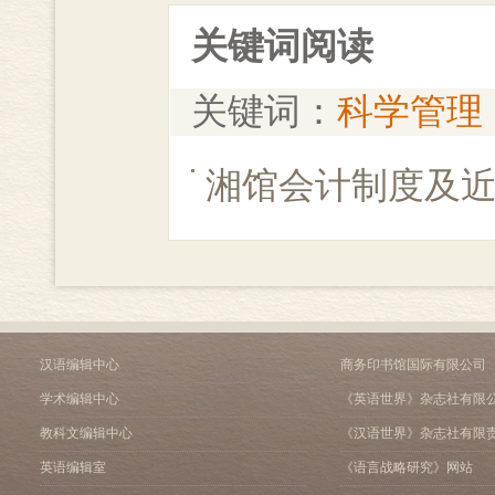
关键词阅读
关键词：
科学管理
湘馆会计制度及
汉语编辑中心
商务印书馆国际有限公司
学术编辑中心
《英语世界》杂志社有限
教科文编辑中心
《汉语世界》杂志社有限
英语编辑室
《语言战略研究》网站