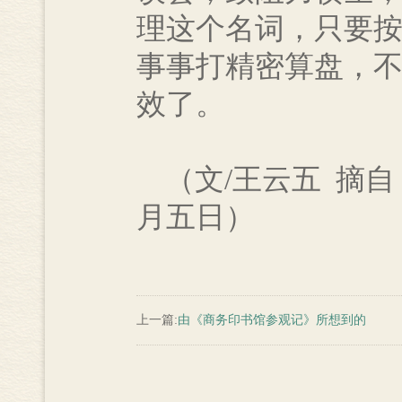
理这个名词，只要
事事打精密算盘，
效了。
（文/王云五 摘自
月五日）
上一篇:
由《商务印书馆参观记》所想到的