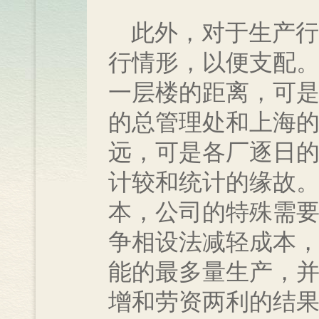
此外，对于生产行
行情形，以便支配
一层楼的距离，可
的总管理处和上海
远，可是各厂逐日
计较和统计的缘故
本，公司的特殊需
争相设法减轻成本
能的最多量生产，
增和劳资两利的结