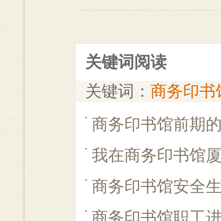
关键词阅读
关键词：
商务印书
商务印书馆前期
我在商务印书馆
商务印书馆安全
商务印书馆职工