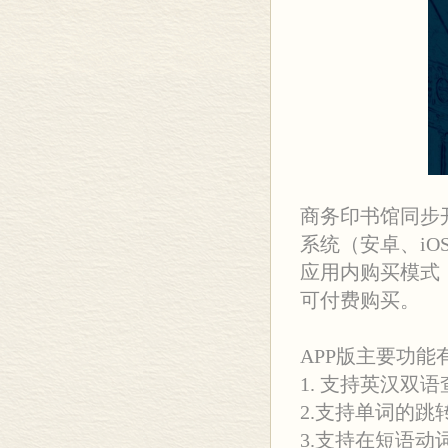
商务印书馆同步
系统（安卓、iO
应用内购买模式
可付费购买。
APP版主要功能
1. 支持英汉双
2.支持单词的跳
3.支持在短语