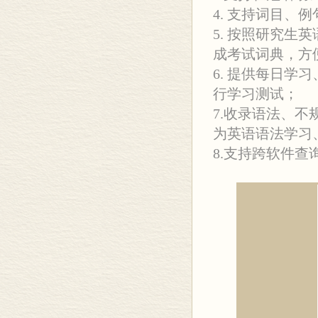
4. 支持词目、
5. 按照研究
成考试词典，方
6. 提供每日
行学习测试；
7.收录语法、不
为英语语法学习
8.支持跨软件查