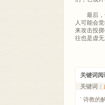
最后，一
人可能会觉
来攻击投掷
往也是虚无
关键词阅
关键词：
诗教的