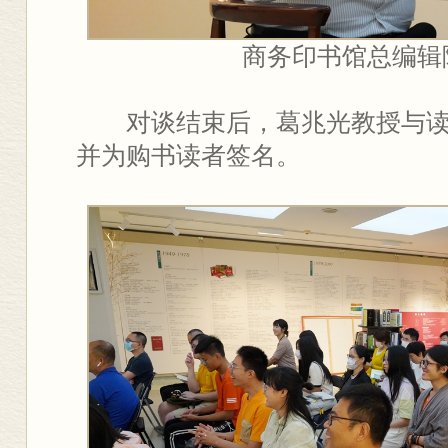
商务印书馆总编辑
对谈结束后，葛兆光教授与
并为购书读者签名。