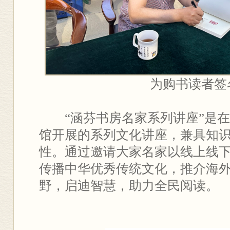
为购书读者签
“涵芬书房名家系列讲座”是
馆开展的系列文化讲座，兼具知
性。通过邀请大家名家以线上线
传播中华优秀传统文化，推介海
野，启迪智慧，助力全民阅读。