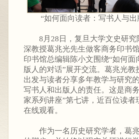
“如何面向读者：写书人与出
8月28日，复旦大学文史研
深教授葛兆光先生做客商务印书馆
印书馆总编辑陈小文围绕“如何面
版人的对话”展开交流。葛兆光教
出发与读者分享多年教学与研究
写书人和出版人的责任。这是商务
家系列讲座”第七讲，近百位读者
在线观看。
作为一名历史研究学者，葛