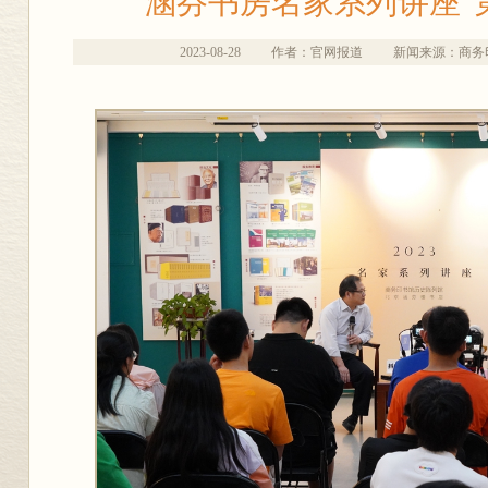
“涵芬书房名家系列讲座”
2023-08-28
作者：官网报道
新闻来源：商务