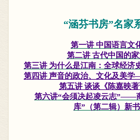
“涵芬书房”名家
第一讲 中国语言文
第二讲 古代中国的
第三讲 为什么是江南：全球经济
第四讲 声音的政治、文化及美学
第五讲 谈谈《陈嘉映
第六讲
“会须决起凌云志”——
库”（第二辑）新