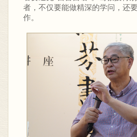
者，不仅要能做精深的学问，还
作。