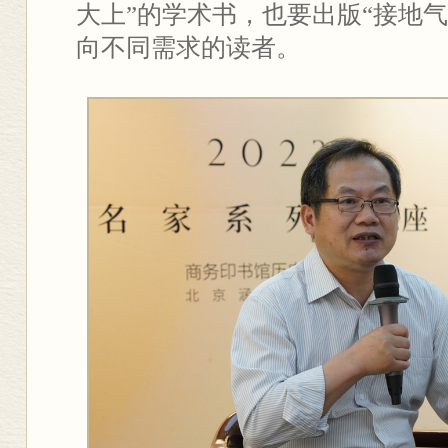
大上”的学术书，也要出版“接地
向不同需求的读者。