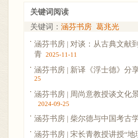
关键词阅读
关键词：
涵芬书房
葛兆光
涵芬书房 | 对谈：从古典文献到
青
2025-11-11
涵芬书房 | 新译《浮士德》分
25
涵芬书房 | 周尚意教授谈文
2024-09-25
涵芬书房 | 柴尔德与中国考古
涵芬书房 | 宋长青教授讲授“