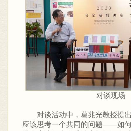
对谈现场
对谈活动中，葛兆光教授提
应该思考一个共同的问题——如