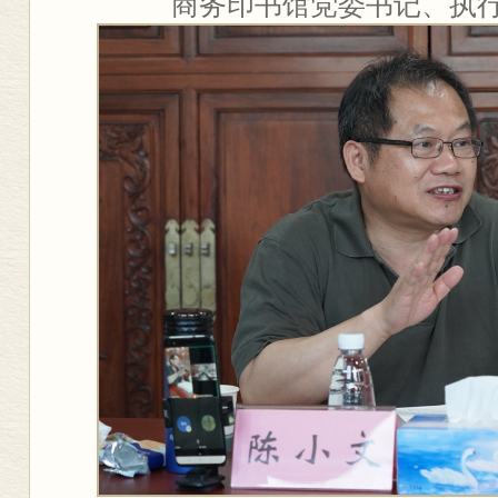
商务印书馆党委书记、执