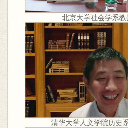
北京大学社会学系教
清华大学人文学院历史