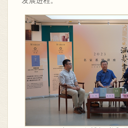
发展进程。