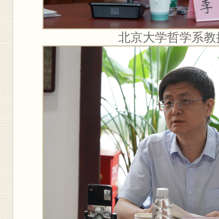
北京大学哲学系教