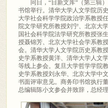
同日，“日新文库”（第三辑
书馆举行。清华大学人文学院历
大学社会科学学院政治学系教授
院文学研究所教授刘宁、北京大
国社会科学院法学研究所教授张
授聂锦芳、北京大学社会学系教
会。清华大学人文学院历史系教
史学系教授黄洋、清华大学人文
等线上参会。复旦大学哲学学院
史学系教授刘永华、北京大学中
书面评审意见。商务印书馆执行
总编辑陈小文参会并致辞，总经