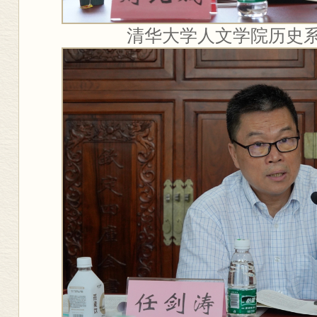
清华大学人文学院历史