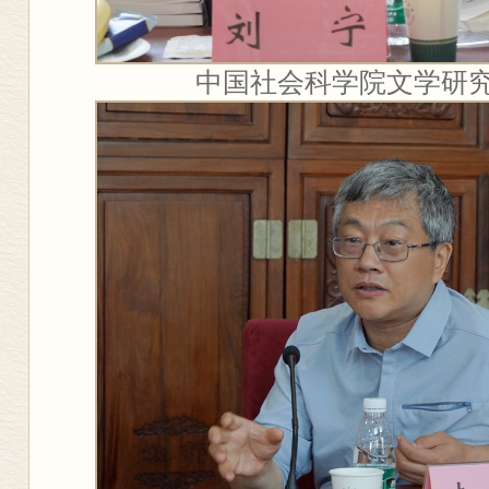
中国社会科学院文学研