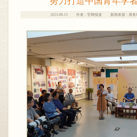
努力打造中国青年学
2023-08-13
作者：官网报道
新闻来源：商务