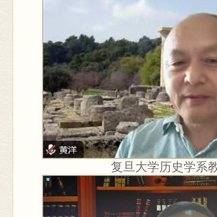
复旦大学历史学系