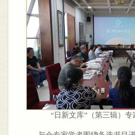
“日新文库”（第三辑）
与会专家学者围绕备选书目