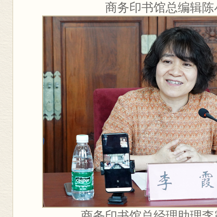
商务印书馆总编辑陈
商务印书馆总经理助理李