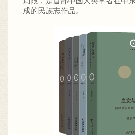
局限，是首部中国人类学者在中
成的民族志作品。