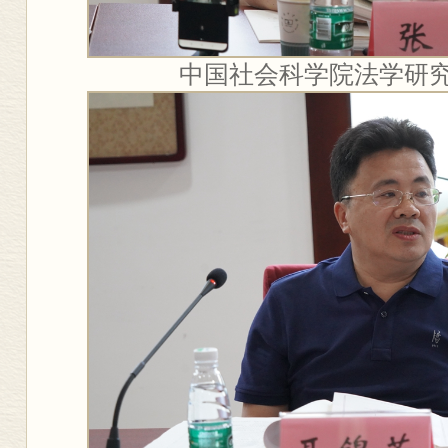
中国社会科学院法学研