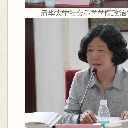
清华大学社会科学学院政治