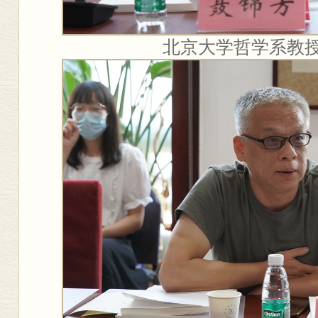
北京大学哲学系教