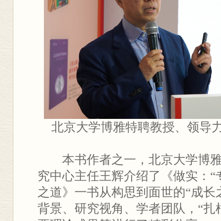
北京大学博雅特聘教授、领导
本书作者之一，北京大学博
究中心主任王辉介绍了《做实：“
之道》一书从构思到面世的“成长
背景、研究视角、学者团队，“扎