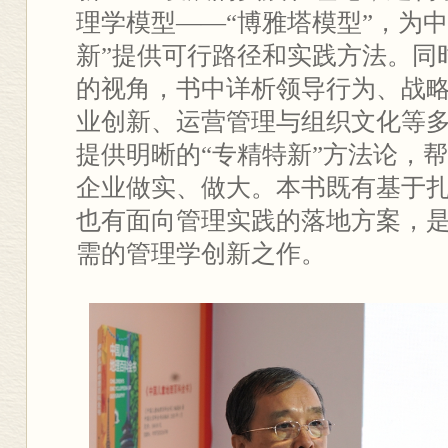
理学模型——“博雅塔模型”，为
新”提供可行路径和实践方法。同
的视角，书中详析领导行为、战
业创新、运营管理与组织文化等
提供明晰的“专精特新”方法论，
企业做实、做大。本书既有基于
也有面向管理实践的落地方案，
需的管理学创新之作。