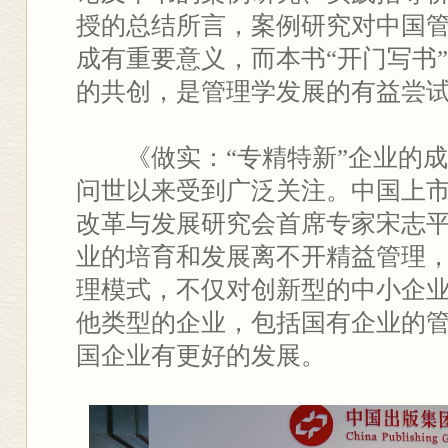
授的总结所言，案例研究对中国
成有重要意义，而本书“开门写书
的共创，是管理学发展的有益尝
《做实：“专精特新”企业的成
问世以来受到广泛关注。中国上
改革与发展研究会首席专家宋志平
业的培育和发展离不开精益管理
理模式，不仅对创新型的中小企
他类型的企业，包括国有企业的
国企业有更好的发展。