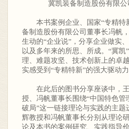
冀凯装备制造股份有限公
本书案例企业、国家“专精特
备制造股份有限公司董事长冯帆
生动的“企业说”，分享企业做实
以及多年来的所思、所成。“冀凯
理、难题攻坚、技术创新上的卓
实感受到“专精特新”的强大驱动
在此后的图书分享座谈中，
授、冯帆董事长围绕“中国特色管
破局”这一链接理论与实践的主题
辉教授和冯帆董事长分别从理论
论及本书的案例研究、实践指导