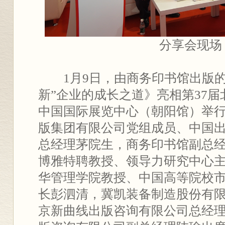
分享会现场
1月9日，由商务印书馆出版
新”企业的成长之道》亮相第37
中国国际展览中心（朝阳馆）举
版集团有限公司党组成员、中国
总经理茅院生，商务印书馆副总
博雅特聘教授、领导力研究中心
华管理学院教授、中国高等院校
长彭泗清，冀凯装备制造股份有
京新曲线出版咨询有限公司总经