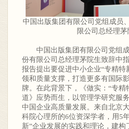
中国出版集团有限公司党组成员
限公司总经理茅
中国出版集团有限公司党组
份有限公司总经理茅院生致辞中指出
报告提出要促进中小企业“专精特
领和质量支撑，打造更多有国际影
牌。在此背景下，《做实：“专精
道》应势而生，以管理学研究服
中国企业高质量发展。来自北京
科院心理所的6位资深学者，用5
新”企业发展的实践和理论，建构