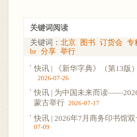
关键词阅读
关键词：
北京
图书
订货会
专
br
分享
举行
快讯 | 《新华字典》（第13
2026-07-26
快讯 | 为中国未来而读——2
蒙古举行
2026-07-17
快讯 | 2026年7月商务印书
07-09