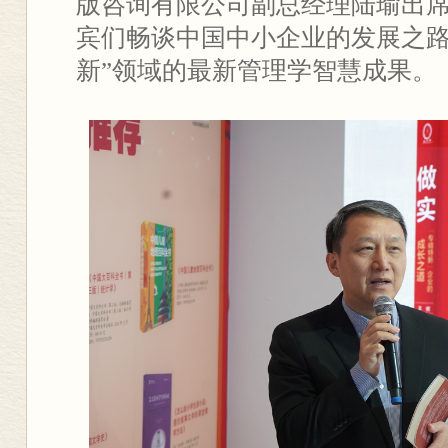
版咨询有限公司副总经理陆瑜出
宾们畅谈中国中小企业的发展之路
新”领域的最新管理学智慧成果。