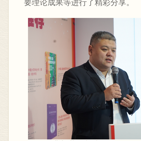
要理论成果等进行了精彩分享。