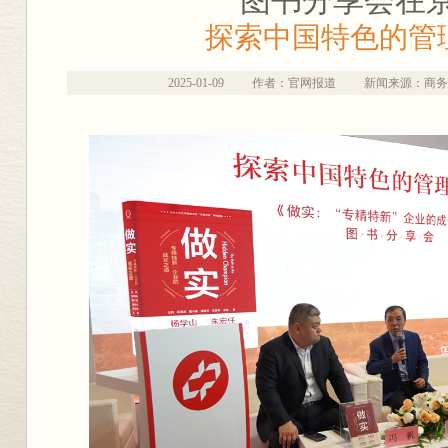
图书分享会在
探索中国特色的管
2025-01-09
作者：官网报道
新闻来源：商务