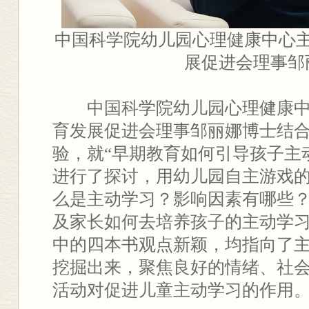
中国科学院幼儿园心理健康中心
展促进会理事邹
中国科学院幼儿园心理健康
育发展促进会理事邹丽娜博士结
验，就“早期教育如何引导孩子主
进行了探讨，用幼儿园自主游戏的
么是主动学习？影响因素有哪些
及家长如何去培养孩子的主动学习
中的四本书观点新颖，均指向了
挖掘出来，聚焦良好的情绪、社
活动对促进儿童主动学习的作用