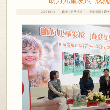
助力儿童发展 成
2025-01-10
作者：官网报道
新闻来源：商务