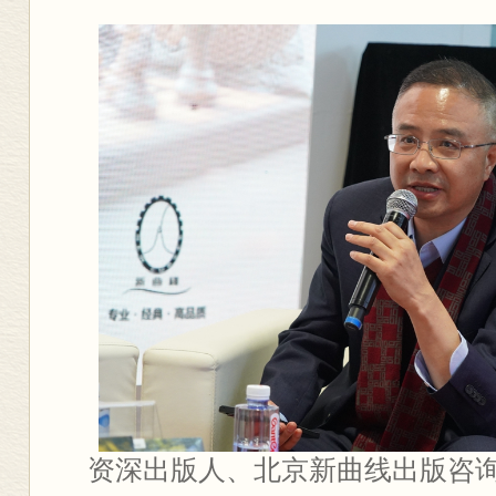
资深出版人、北京新曲线出版咨