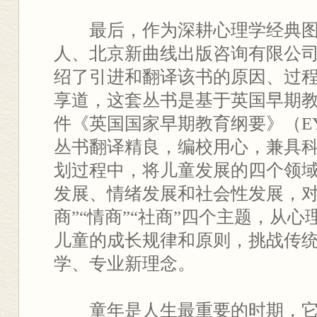
最后，作为深耕心理学经典
人、北京新曲线出版咨询有限公
绍了引进和翻译该书的原因、过
享道，这套丛书是基于英国早期
件《英国国家早期教育纲要》（E
丛书翻译精良，编校用心，兼具
划过程中，将儿童发展的四个领
发展、情绪发展和社会性发展，对
商”“情商”“社商”四个主题，从
儿童的成长规律和原则，挑战传
学、专业新理念。
童年是人生最重要的时期，