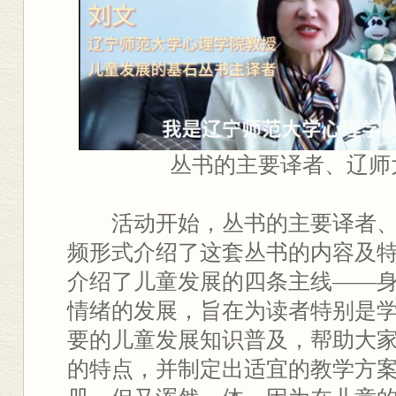
丛书的主要译者、辽师
活动开始，丛书的主要译者
频形式介绍了这套丛书的内容及
介绍了儿童发展的四条主线——
情绪的发展，旨在为读者特别是
要的儿童发展知识普及，帮助大
的特点，并制定出适宜的教学方