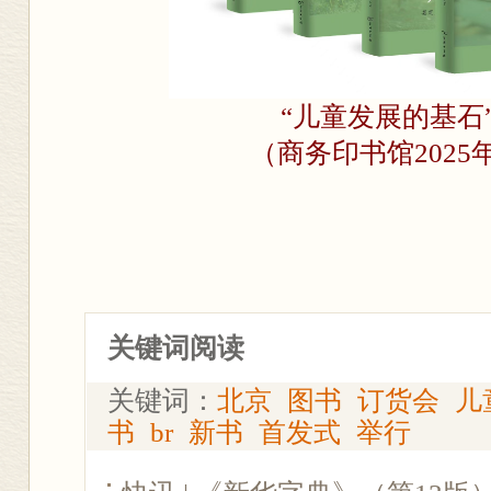
“儿童发展的基石
（商务印书馆2025
关键词阅读
关键词：
北京
图书
订货会
儿
书
br
新书
首发式
举行