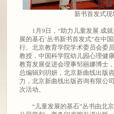
新书首发式现
1月9日，“助力儿童发展 成
展的基石’丛书新书首发式”在中
行。北京教育学院学术委员会委
教授，中国科学院幼儿园心理健
教育发展促进会理事邹丽娜博士
总编辑刘玥妍，北京新曲线出版
力，北京新曲线出版咨询有限公
次活动。
“儿童发展的基石”丛书由北