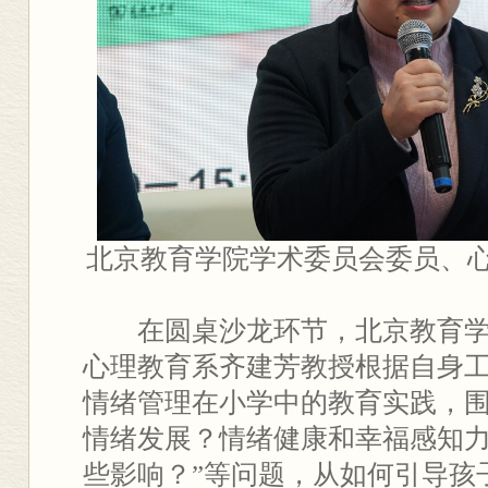
北京教育学院学术委员会委员、
在圆桌沙龙环节，北京教育
心理教育系齐建芳教授根据自身
情绪管理在小学中的教育实践，围
情绪发展？情绪健康和幸福感知
些影响？”等问题，从如何引导孩