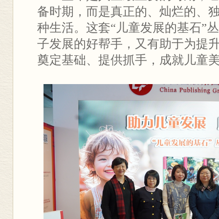
备时期，而是真正的、灿烂的、
种生活。这套“儿童发展的基石”
子发展的好帮手，又有助于为提
奠定基础、提供抓手，成就儿童