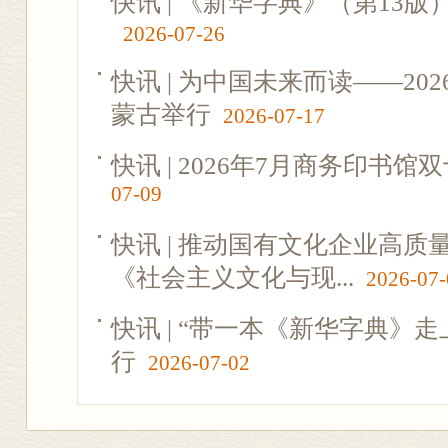
快讯 | 《新华字典》（第13
2026-07-26
快讯 | 为中国未来而读——2
蒙古举行
2026-07-17
快讯 | 2026年7月商务印书
07-09
快讯 | 推动国有文化企业高
《社会主义文化与现...
2026-07-
快讯 | “带一本《新华字典》
行
2026-07-02