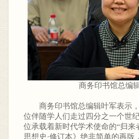
商务印书馆总编
商务印书馆总编辑叶军表示
位伴随学人们走过四分之一个世纪
位承载着新时代学术使命的“归来
思想史·修订本》绝非简单的再版