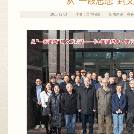
从“一般思想”到
2025-12-03
作者：官网报道
新闻来源：商务