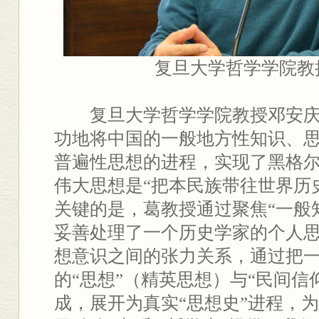
复旦大学哲学学院教
复旦大学哲学学院教授邓安
功地将中国的一般地方性知识、
普遍性思想的进程，实现了黑格
伟大思想是“把本民族带往世界历
关键的是，葛教授通过聚焦“一般
妥善处理了一个历史学家的个人
想意识之间的张力关系，通过把一
的“思想”（精英思想）与“民间信
成，展开为真实“思想史”进程，为