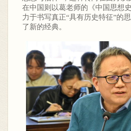
在中国则以葛老师的《中国思想
力于书写真正“具有历史特征”的
了新的经典。