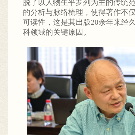
脱了以人物生平罗列为主的传统
的分析与脉络梳理，使得著作不
可读性，这是其出版20余年来经
科领域的关键原因。