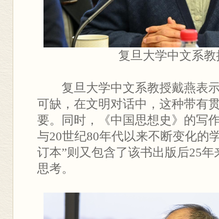
复旦大学中文系教
复旦大学中文系教授戴燕表
可缺，在文明对话中，这种带有
要。同时，《中国思想史》的写
与20世纪80年代以来不断变化的
订本”则又包含了该书出版后25
思考。