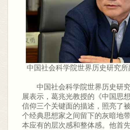
中国社会科学院世界历史研究所
中国社会科学院世界历史研
展表示，葛兆光教授的《中国思
信仰三个关键面的描述，照亮了
个经典思想家之间留下的灰暗地
本应有的层次感和整体感。他首