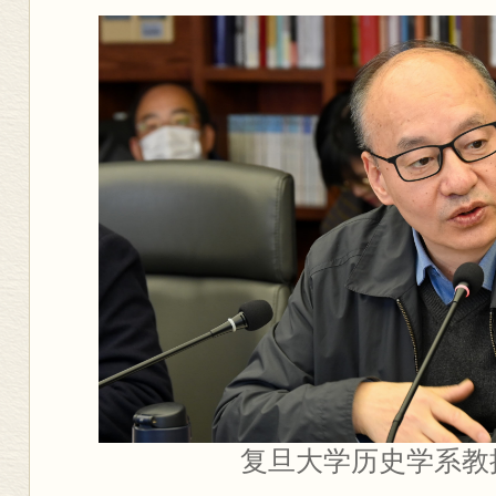
复旦大学历史学系教