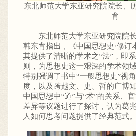
东北师范大学东亚研究院院长、
育
东北师范大学东亚研究院院
韩东育指出，《中国思想史·修订
其提供了清晰的学术之“法”，即
则，为思想史这一艰深的学术领
特别强调了书中“一般思想史”视角
度，以及跨越文、史、哲的广博
中国思想中“道”与“术”的关系、
差异等议题进行了探讨，认为葛
人如何思考问题提供了经典范式