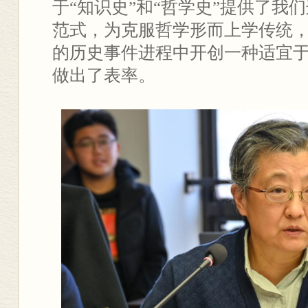
于“知识史”和“哲学史”提供了我
范式，为克服哲学形而上学传统
的历史事件进程中开创一种适宜
做出了表率。