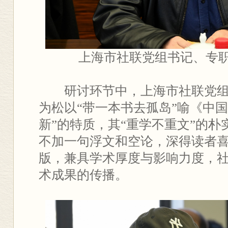
上海市社联党组书记、专
研讨环节中，上海市社联党
为松以“带一本书去孤岛”喻《中国
新”的特质，其“重学不重文”的
不加一句浮文和空论，深得读者
版，兼具学术厚度与影响力度，
术成果的传播。