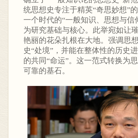
统思想史专注于精英“奇思妙想”的
一个时代的“一般知识、思想与信仰
为研究基础与核心。此举宛如让
艳丽的花朵扎根在大地。强调思
史“处境”，并能在整体性的历史
的共同“命运”。这一范式转换为
可靠的基石。