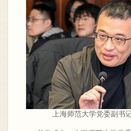
上海师范大学党委副书