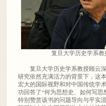
复旦大学历史学系教
复旦大学历史学系教授顾云
研究依然充满活力的背景下，这
宏大的国际视野和对中国传统学
功回答了“何为思想史、如何写思
特别赞赏该书的问题导向与平实