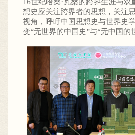
16世纪哈桑·瓦桑的跨界生涯与
想史应关注跨界者的思想，关注
视角，呼吁中国思想史与世界史
变“无世界的中国史”与“无中国的