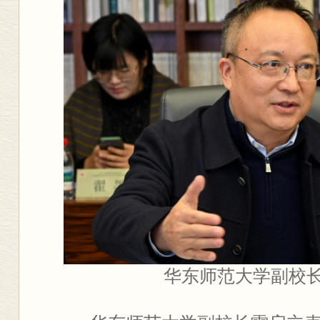
华东师范大学副校