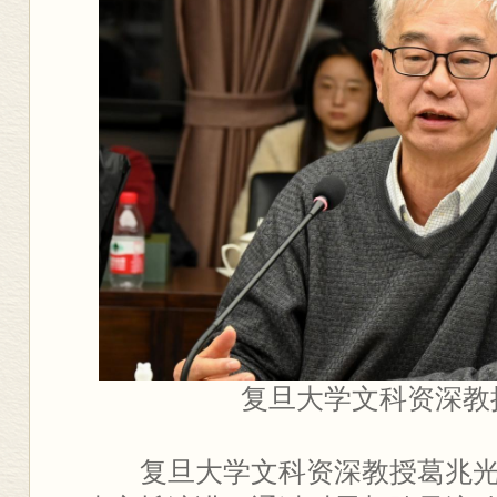
复旦大学文科资深教
复旦大学文科资深教授葛兆光