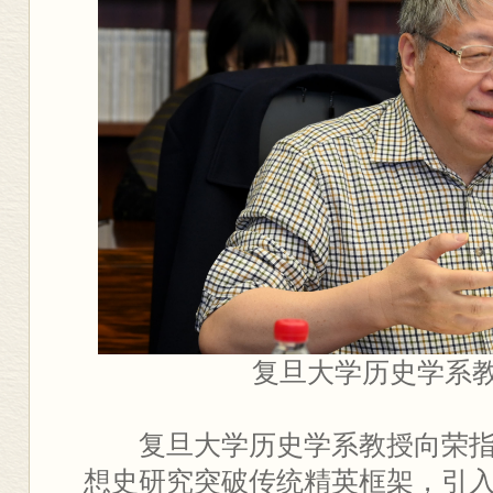
复旦大学历史学系
复旦大学历史学系教授向荣
想史研究突破传统精英框架，引