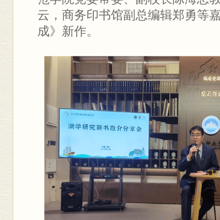
云，商务印书馆副总编辑郑勇等
成》新作。