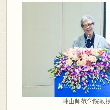
韩山师范学院教