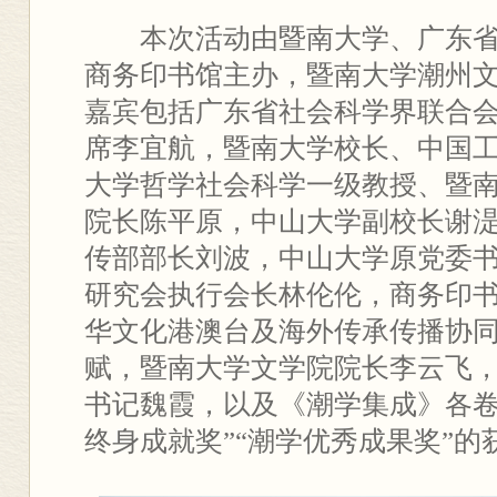
本次活动由暨南大学、广东
商务印书馆主办，暨南大学潮州
嘉宾包括广东省社会科学界联合
席李宜航，暨南大学校长、中国
大学哲学社会科学一级教授、暨
院长陈平原，中山大学副校长谢
传部部长刘波，中山大学原党委
研究会执行会长林伦伦，商务印
华文化港澳台及海外传承传播协
赋，暨南大学文学院院长李云飞
书记魏霞，以及《潮学集成》各卷
终身成就奖”“潮学优秀成果奖”的