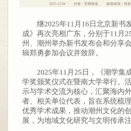
2025-12-04
作者：官网报道
新闻来源：商务
继2025年11月16日北京新
成》再次亮相广东，分别于11月25
州、潮州举办新书发布会和分享
辑郑勇参加会议并致辞。
2025年11月25日，《潮学
学奖颁奖仪式在暨南大学举行。
示与学术交流为核心，汇聚海内
者、相关单位代表，旨在系统梳
优秀学术成果，推动潮州文化的
展，为地域文化研究与文明传承