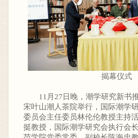
揭幕仪式
11月27日晚，潮学研究新书
宋叶山潮人茶院举行，国际潮学
委员会主任委员林伦伦教授主持
挺教授，国际潮学研究会执行会
范学院党委常委、副校长陈海忠