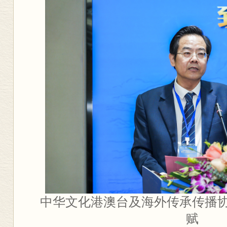
中华文化港澳台及海外传承传播
赋