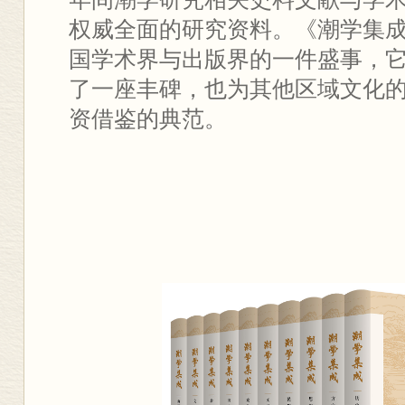
权威全面的研究资料。《潮学集成》
国学术界与出版界的一件盛事，
了一座丰碑，也为其他区域文化
资借鉴的典范。