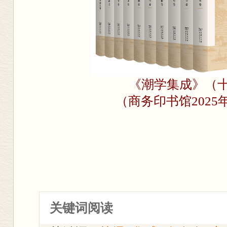
《潮学集成》（
（商务印书馆2025
关键词阅读