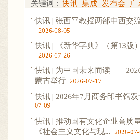
关键词：
快讯
集成
发布会
广
快讯 | 张西平教授两部中西
2026-08-05
快讯 | 《新华字典》（第13
2026-07-26
快讯 | 为中国未来而读——2
蒙古举行
2026-07-17
快讯 | 2026年7月商务印书
07-09
快讯 | 推动国有文化企业高
《社会主义文化与现...
2026-07-