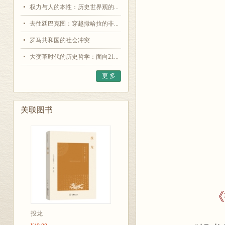
权力与人的本性：历史世界观的...
去往廷巴克图：穿越撒哈拉的非...
罗马共和国的社会冲突
大变革时代的历史哲学：面向21...
更 多
关联图书
《
投龙