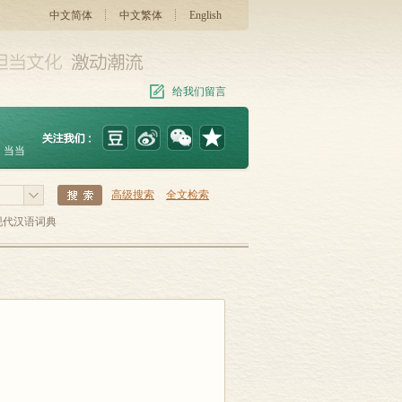
中文简体
中文繁体
English
给我们留言
当当
高级搜索
全文检索
现代汉语词典