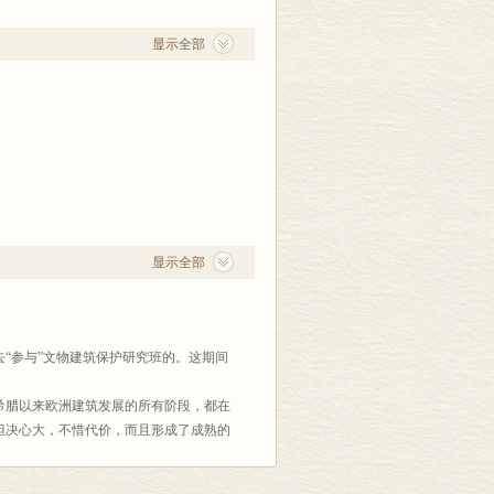
显示全部
显示全部
去“参与”文物建筑保护研究班的。这期间
希腊以来欧洲建筑发展的所有阶段，都在
但决心大，不惜代价，而且形成了成熟的
业的收入快要赶上工业的收入了，然而在
，他们是以文明的态度创造性地保护和阐