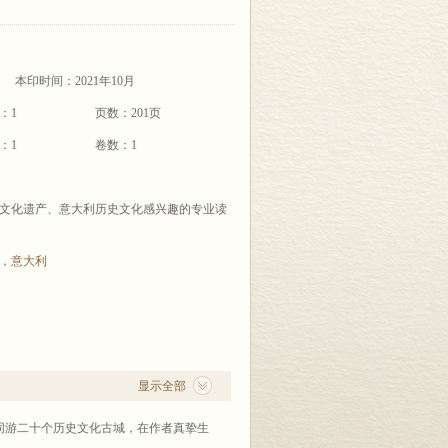
本印时间：2021年10月
：1
页数：201页
：1
卷数：1
文化遗产、意大利历史文化感兴趣的专业读
，
意大利
显示全部
同游二十个历史文化古城，在作者真挚生