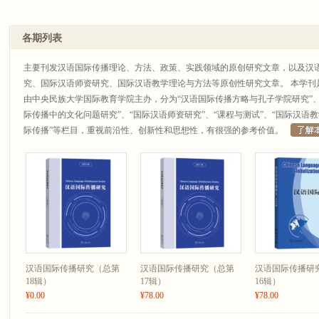
各期列表
主要刊发汉语国际传播理论、方法、政策、实践领域的原创研究文章，以及汉
究、国际汉语师资研究、国际汉语教学理论与方法等原创性研究文章。 本学刊
由中央民族大学国际教育学院主办，分为“汉语国际传播方略与孔子学院研究”、
际传播中的文化问题研究”、“国际汉语师资研究”、“课程与测试”、“国际汉语
际传播”等栏目，重视前沿性、创新性和思想性，有很强的参考价值。
汉语国际传播研究（总第
汉语国际传播研究（总第
汉语国际传播研
18辑）
17辑）
16辑）
¥0.00
¥78.00
¥78.00