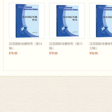
汉语国际传播研究（第14
汉语国际传播研究（第13
汉语国际传播研
辑）
辑）
12辑）
¥78.00
¥78.00
¥58.00