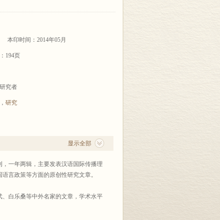
本印时间：2014年05月
：194页
研究者
，
研究
显示全部
刊，一年两辑，主要发表汉语国际传播理
国语言政策等方面的原创性研究文章。
武、白乐桑等中外名家的文章，学术水平