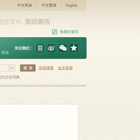
中文简体
中文繁体
English
给我们留言
当当
高级搜索
全文检索
现代汉语词典