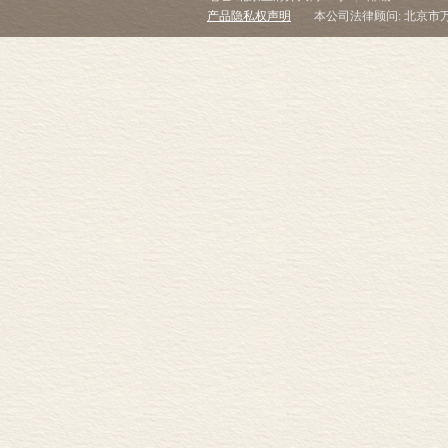
产品隐私权声明
本公司法律顾问: 北京