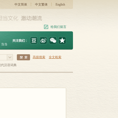
中文简体
中文繁体
English
给我们留言
当当
高级搜索
全文检索
现代汉语词典