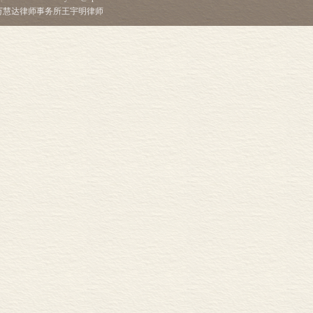
市万慧达律师事务所王宇明律师