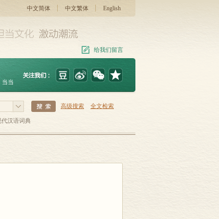
中文简体
中文繁体
English
给我们留言
当当
高级搜索
全文检索
现代汉语词典