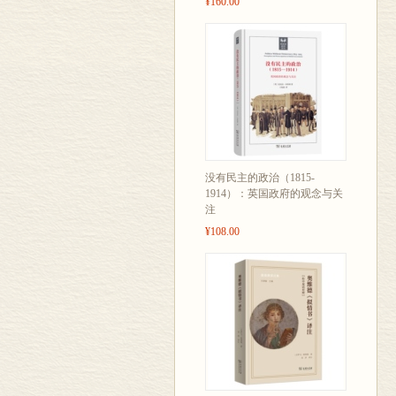
¥160.00
没有民主的政治（1815-
1914）：英国政府的观念与关
注
¥108.00