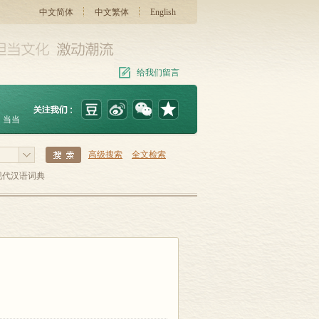
中文简体
中文繁体
English
给我们留言
当当
高级搜索
全文检索
现代汉语词典