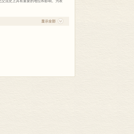
化交流史上具有重要的地位和影响。为表
显示全部