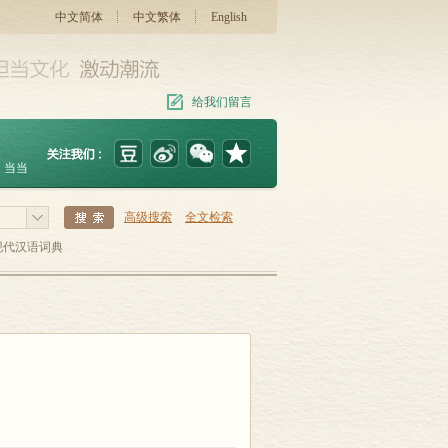
中文简体
中文繁体
English
给我们留言
当当
高级搜索
全文检索
现代汉语词典