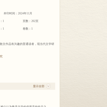
本印时间：2024年11月
：1
页数：202页
：1
卷数：1
散文作品有兴趣的普通读者，现当代文学研
究
显示全部
》被公认为鲁迅文学价值最高的作品之