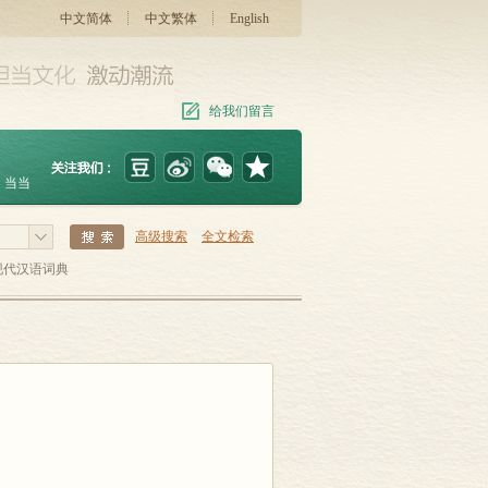
中文简体
中文繁体
English
给我们留言
当当
高级搜索
全文检索
现代汉语词典