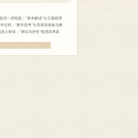
”提供一把钥匙；“基本解读”分主题梳理
教学过程；“教学思考”分享阅读体验与教
深入研读；“测试与评价”梳理高考真