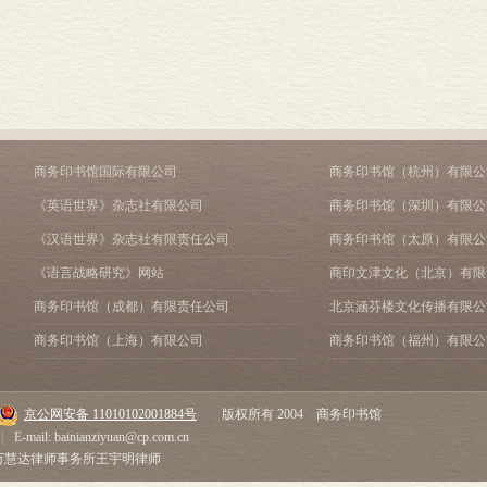
商务印书馆国际有限公司
商务印书馆（杭州）有限公
《英语世界》杂志社有限公司
商务印书馆（深圳）有限公
《汉语世界》杂志社有限责任公司
商务印书馆（太原）有限公
《语言战略研究》网站
商印文津文化（北京）有限
商务印书馆（成都）有限责任公司
北京涵芬楼文化传播有限公
商务印书馆（上海）有限公司
商务印书馆（福州）有限公
京公网安备 11010102001884号
版权所有 2004 商务印书馆
|
E-mail: bainianziyuan@cp.com.cn
市万慧达律师事务所王宇明律师