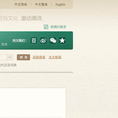
中文简体
中文繁体
English
给我们留言
当当
高级搜索
全文检索
现代汉语词典