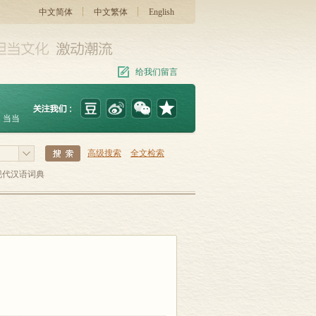
中文简体
中文繁体
English
给我们留言
当当
高级搜索
全文检索
现代汉语词典