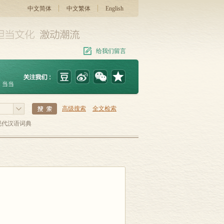
中文简体
中文繁体
English
给我们留言
当当
高级搜索
全文检索
现代汉语词典