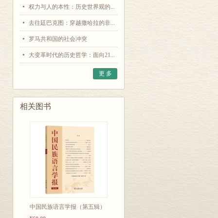
权力与人的本性：历史世界观的...
去往廷巴克图：穿越撒哈拉的非...
罗马共和国的社会冲突
大变革时代的历史哲学：面向21...
更 多
相关图书
中国民族语言学报（第五辑）