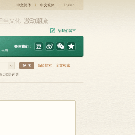
中文简体
中文繁体
English
给我们留言
当当
高级搜索
全文检索
现代汉语词典