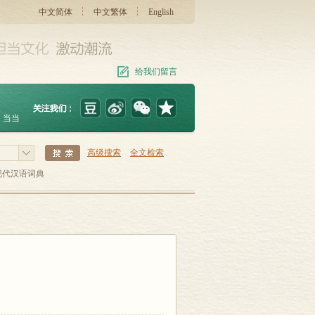
中文简体
中文繁体
English
给我们留言
当当
高级搜索
全文检索
现代汉语词典