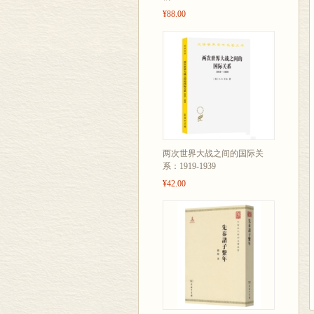
¥88.00
两次世界大战之间的国际关
系：1919-1939
¥42.00