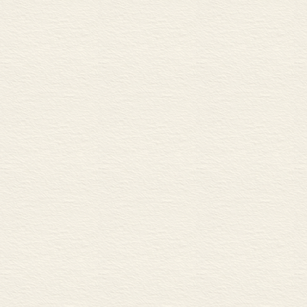
四、元好问与山西民间文学
五、元杂剧与山西民间文学
第七章 明代山西民间文学3
一、明代山西民间文学概述
二、明代山西民间传说398
三、明代山西民间故事421
四、明代山西民间歌谣435
第八章 清代山西民间文学4
一、清代山西民间文学概述
二、清代山西民间传说442
三、清代山西民间故事450
四、清代山西民间歌谣466
五、清代山西民间小戏469
六、清代山西民间文学特征
第九章 近现代山西民间文学
一、近现代山西民间文学概
二、近代山西民间传说故事
三、近代山西民间歌谣507
四、现代山西民间传说故事
五、现代山西民间歌谣与戏