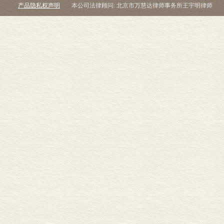
产品隐私权声明
本公司法律顾问: 北京市万慧达律师事务所王宇明律师