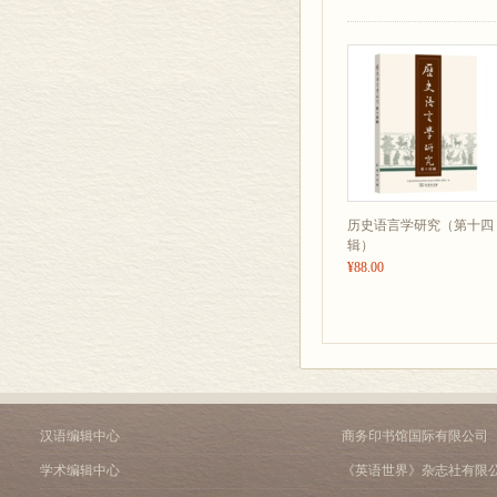
历史语言学研究（第十四
辑）
¥88.00
汉语编辑中心
商务印书馆国际有限公司
学术编辑中心
《英语世界》杂志社有限