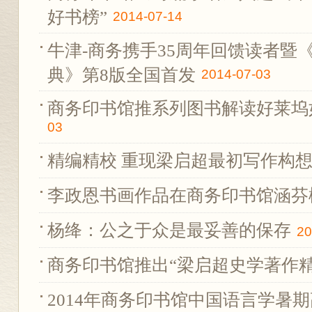
好书榜”
2014-07-14
牛津-商务携手35周年回馈读者暨
典》第8版全国首发
2014-07-03
商务印书馆推系列图书解读好莱坞
03
精编精校 重现梁启超最初写作构
李政恩书画作品在商务印书馆涵芬
杨绛：公之于众是最妥善的保存
20
商务印书馆推出“梁启超史学著作精
2014年商务印书馆中国语言学暑