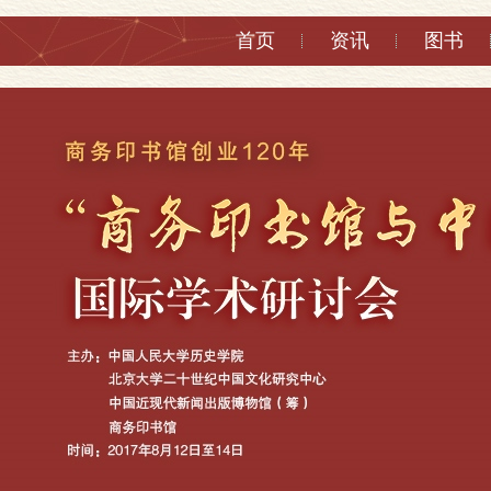
首页
资讯
图书