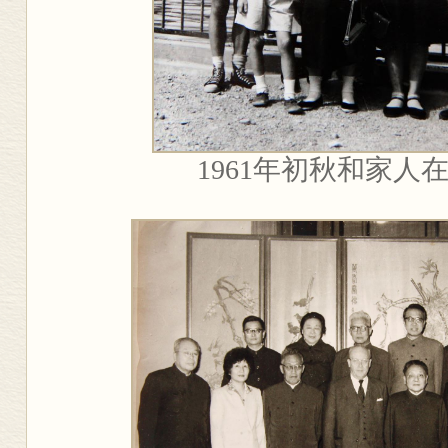
1961
年初秋和家人