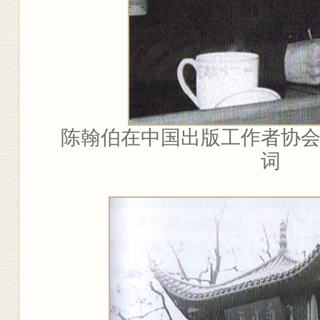
陈翰伯在中国出版工作者协
词