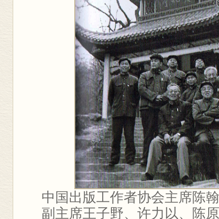
中国出版工作者协会主席陈
副主席王子野、许力以、陈