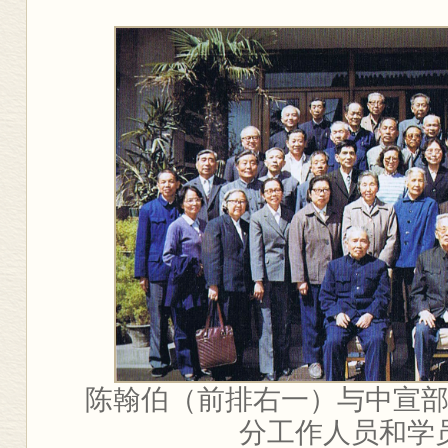
陈翰伯（前排右一）与中宣
分工作人员和学