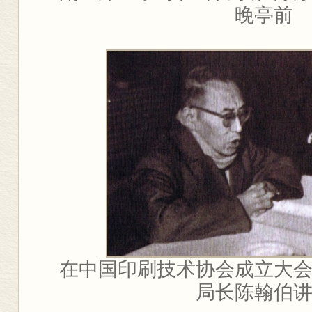
晚亭前
在中国印刷技术协会成立大
局长陈翰伯