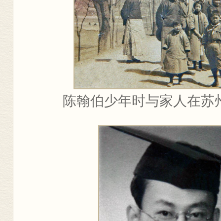
陈翰伯少年时与家人在苏