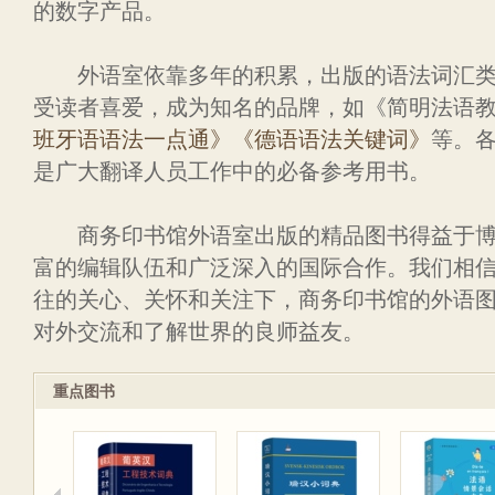
的数字产品。
外语室依靠多年的积累，出版的语法词汇类
受读者喜爱，成为知名的品牌，如《简明法语
班牙语语法一点通》
《德语语法关键词》
等。各
是广大翻译人员工作中的必备参考用书。
商务印书馆外语室出版的精品图书得益于博
富的编辑队伍和广泛深入的国际合作。我们相
往的关心、关怀和关注下，商务印书馆的外语
对外交流和了解世界的良师益友。
重点图书