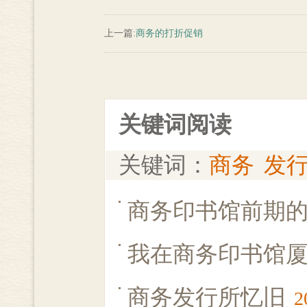
上一篇:
商务的打折促销
关键词阅读
关键词：
商务
发
商务印书馆前期
我在商务印书馆
商务发行所忆旧
2