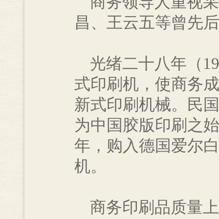
商务领导人重视采
昌、王云五等曾先
光绪二十八年（19
式印刷机，使商务
新式印刷机械。民国
为中国胶版印刷之
年，购入德国爱尔
机。
商务印刷品质量上