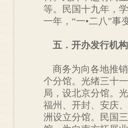
等。民国十九年，
一年，“一•二八”
五．开办发行机构
商务为向各地推销
个分馆。光绪三十
局，设北京分馆。
福州、开封、安庆
洲设立分馆。民国