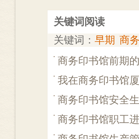
关键词阅读
关键词：
早期
商
商务印书馆前期
我在商务印书馆
商务印书馆安全
商务印书馆职工