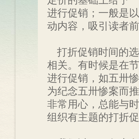
定价的基础上给予
进行促销；一般是
动内容，吸引读者
打折促销时间的选
相关。有时候是在
进行促销，如五卅
为纪念五卅惨案而推
非常用心，总能与
组织有主题的打折