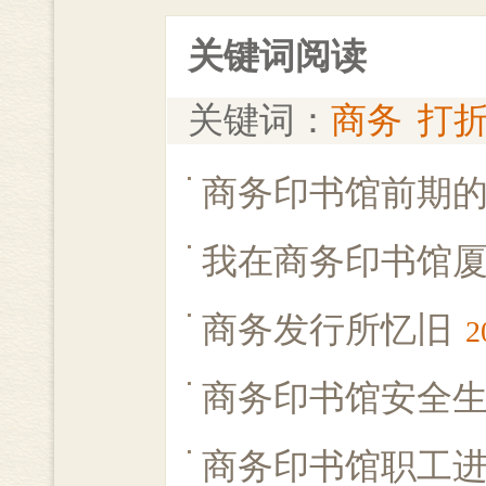
关键词阅读
关键词：
商务
打
商务印书馆前期
我在商务印书馆
商务发行所忆旧
2
商务印书馆安全
商务印书馆职工