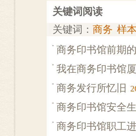
关键词阅读
关键词：
商务
样
商务印书馆前期
我在商务印书馆
商务发行所忆旧
2
商务印书馆安全
商务印书馆职工