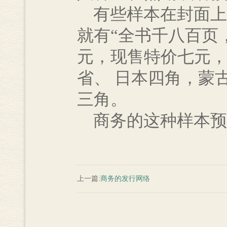
有些样本在封面上
就有“全书千八百页
元，现售特价七元，
省、 日本四角，蒙
三角。
商务的这种样本预
上一篇:
商务的发行网络