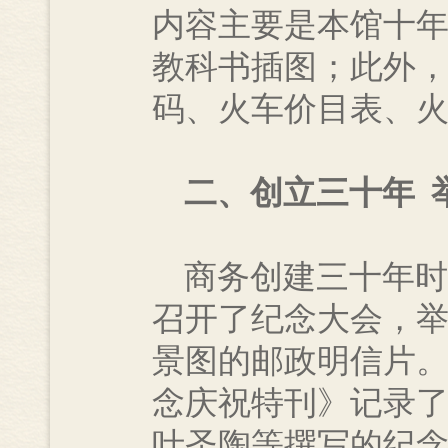
内容主要是本馆十
教科书插图；此外
码、火车价目表、
二、创立三十年 
商务创建三十年时
召开了纪念大会，
景图的邮政明信片。
念庆祝特刊》记录
叶圣陶等撰写的纪