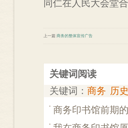
同仁在人民大会堂
上一篇:
商务的整体宣传广告
关键词阅读
关键词：
商务
历
商务印书馆前期