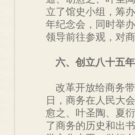
立了馆史小组，筹办馆
年纪念会，同时举
领导前往参观，对
六、创立八十五年
改革开放给商务带来
日，商务在人民大
愈之、叶圣陶、夏
了商务的历史和出