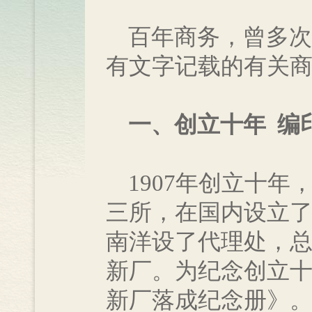
百年商务，曾多次举
有文字记载的有关
一、创立十年 编
1907年创立十年
三所，在国内设立
南洋设了代理处，
新厂。为纪念创立
新厂落成纪念册》