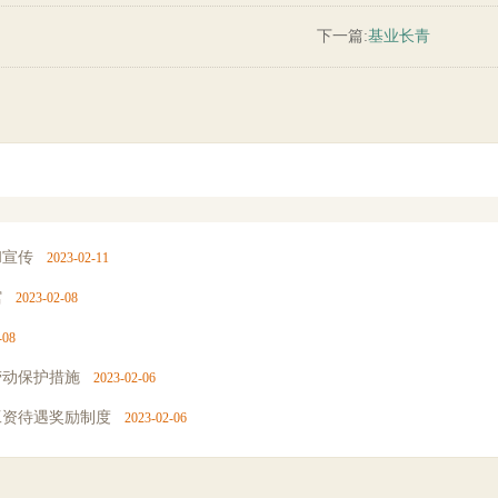
下一篇:
基业长青
和宣传
2023-02-11
馆
2023-02-08
-08
劳动保护措施
2023-02-06
工资待遇奖励制度
2023-02-06