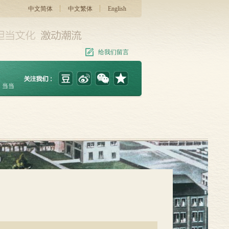
中文简体
中文繁体
English
给我们留言
当当