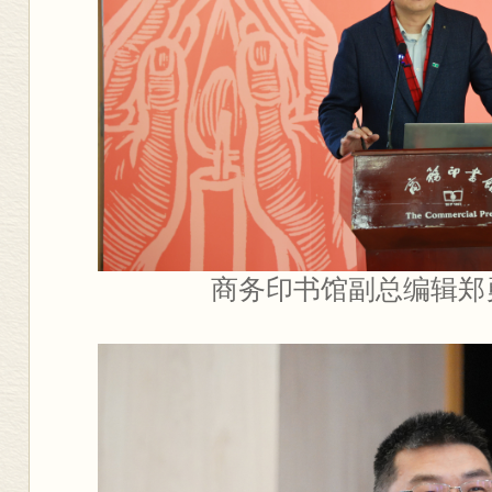
商务印书馆副总编辑郑