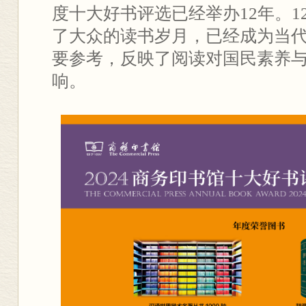
度十大好书评选已经举办12年。1
了大众的读书岁月，已经成为当
要参考，反映了阅读对国民素养
响。