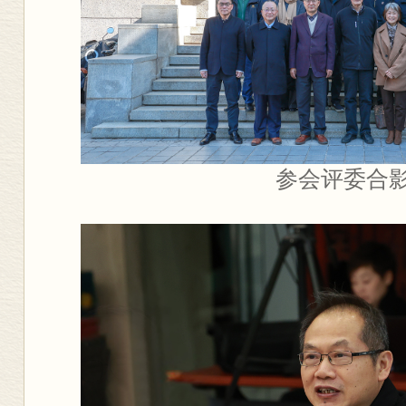
参会评委合