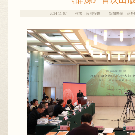
2024-11-07
作者：官网报道
新闻来源：商务