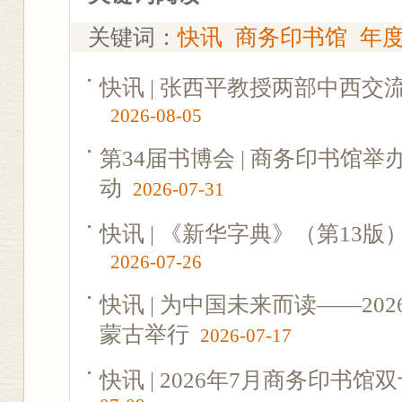
关键词：
快讯
商务印书馆
年
快讯 | 张西平教授两部中西
2026-08-05
第34届书博会 | 商务印书馆
动
2026-07-31
快讯 | 《新华字典》（第13
2026-07-26
快讯 | 为中国未来而读——2
蒙古举行
2026-07-17
快讯 | 2026年7月商务印书