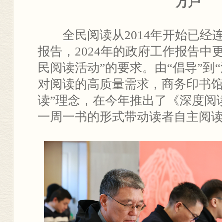
万户
全民阅读从2014年开始已经连
报告，2024年的政府工作报告中
民阅读活动”的要求。由“倡导”到
对阅读的高质量需求，商务印书馆
读”理念，在今年推出了《深度阅
一周一书的形式带动读者自主阅