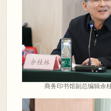
商务印书馆副总编辑余