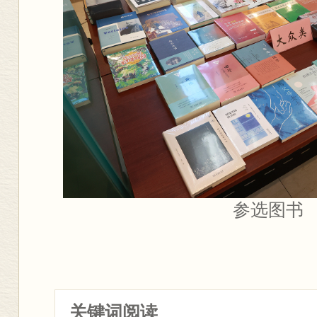
参选图书
关键词阅读