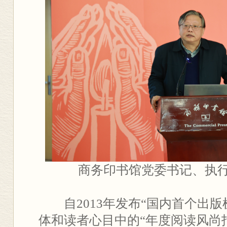
商务印书馆党委书记、执
自2013年发布“国内首个出版
体和读者心目中的“年度阅读风尚