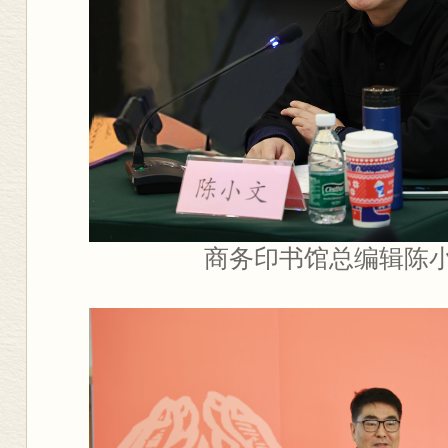
商务印书馆总编辑陈