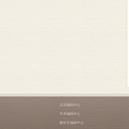
汉语编辑中心
学术编辑中心
教科文编辑中心