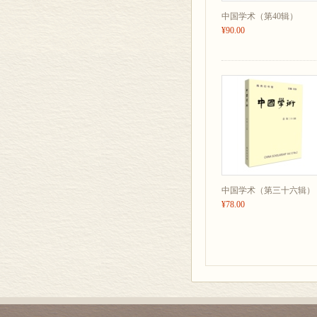
中国学术（第40辑）
¥90.00
中国学术（第三十六辑）
¥78.00