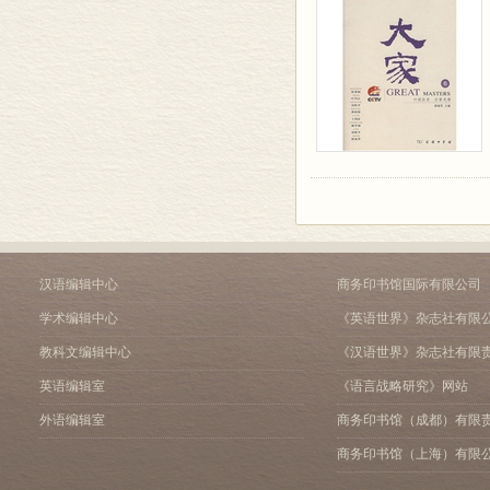
汉语编辑中心
商务印书馆国际有限公司
学术编辑中心
《英语世界》杂志社有限
教科文编辑中心
《汉语世界》杂志社有限
英语编辑室
《语言战略研究》网站
外语编辑室
商务印书馆（成都）有限
商务印书馆（上海）有限