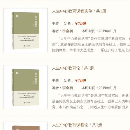
人生中心教育课程实例 / 共1册
平装
定价：
￥72.00
著者：
李金初
本印时间：2019年01月
“人生中心教育丛书” 是作者逾50年教育实践
论”，就是在传统意义上的应试教育基础上，强调
施的教育。本书作为丛书之一，系统介绍了北京市建
人生中心教育论 / 共1册
平装
定价：
￥72.00
著者：
李金初
本印时间：2019年01月
“人生中心教育丛书” 是逾50年教育实践、创
是在传统意义上的应试教育基础上，强调以人为中
育。本书作为丛书之一，阐述人生中心教育的由来，
人生中心教育课程论 / 共1册