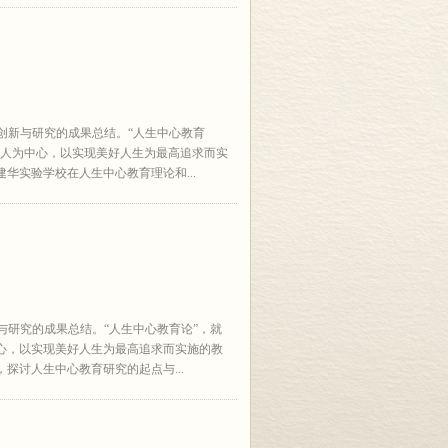
、创新与研究的成果总结。“人生中心教育
以人为中心，以实现美好人生为最高追求而实
华实验学校在人生中心教育理论和...
新与研究的成果总结。“人生中心教育论”，就
心，以实现美好人生为最高追求而实施的教
探讨人生中心教育研究的起点与...