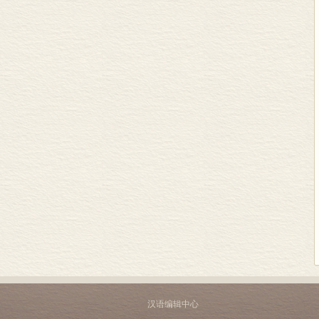
汉语编辑中心