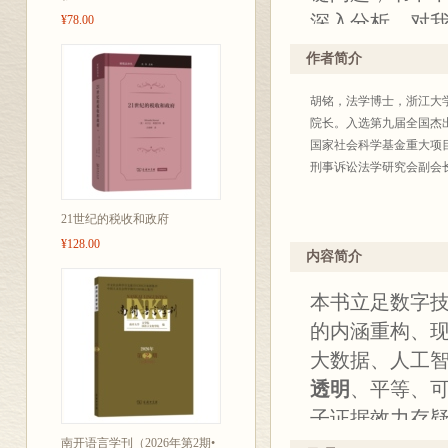
深入分析，对
¥78.00
作者简介
胡铭，法学博士，浙江大
院长。入选第九届全国杰
国家社会科学基金重大项
刑事诉讼法学研究会副会
21世纪的税收和政府
¥128.00
内容简介
本书立足数字
的内涵重构、
大数据、人工
透明
、平等、
子证据效力存
南开语言学刊（2026年第2期•
心要义与理论