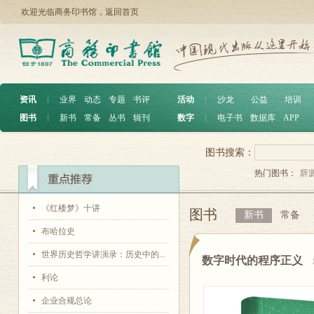
欢迎光临商务印书馆，
返回首页
资讯
︱
业界
动态
专题
书评
活动
︱
沙龙
公益
培训
图书
︱
新书
常备
丛书
辑刊
数字
︱
电子书
数据库
APP
图书搜索：
热门图书：
辞
《红楼梦》十讲
图书
新书
常备
布哈拉史
世界历史哲学讲演录：历史中的...
数字时代的程序正义
利论
企业合规总论