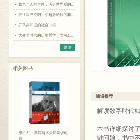
权力与人的本性：历史世界观的...
去往廷巴克图：穿越撒哈拉的非...
罗马共和国的社会冲突
大变革时代的历史哲学：面向21...
更 多
相关图书
编辑推荐
解读数字时代
本书详细探讨
蓝白红：基耶斯洛夫斯基谈电
键问题，书中
影