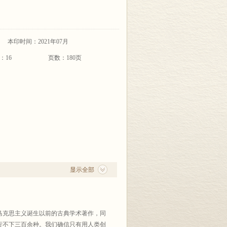
本印时间：2021年07月
：16
页数：180页
显示全部
克思主义诞生以前的古典学术著作，同
行不下三百余种。我们确信只有用人类创