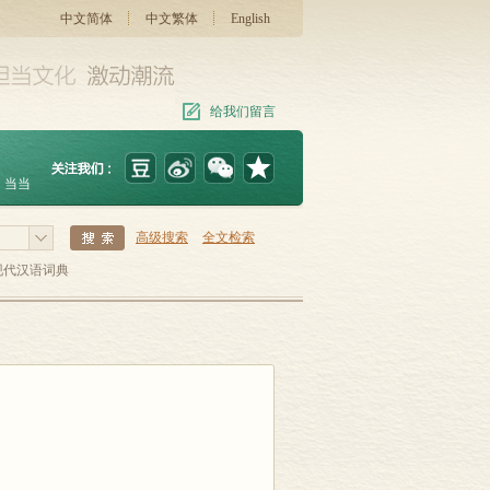
中文简体
中文繁体
English
给我们留言
当当
高级搜索
全文检索
现代汉语词典